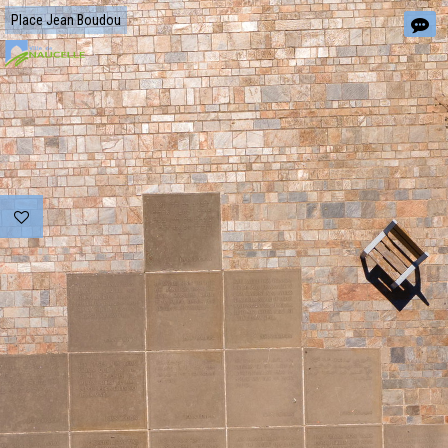
Place Jean Boudou