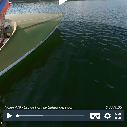
Volier 470 - Lac de Pont de Salars - Aveyron
0:00 / 0:35