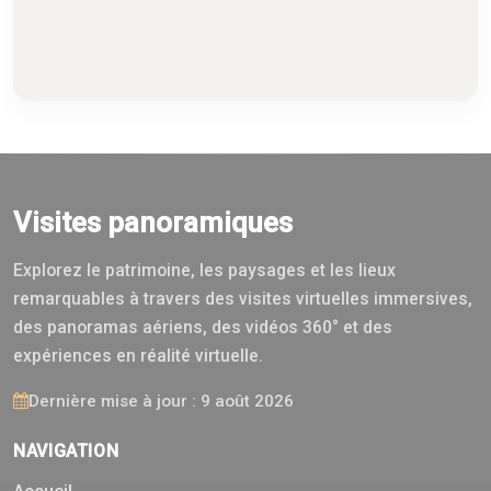
Visites panoramiques
Explorez le patrimoine, les paysages et les lieux
remarquables à travers des visites virtuelles immersives,
des panoramas aériens, des vidéos 360° et des
expériences en réalité virtuelle.
Dernière mise à jour : 9 août 2026
NAVIGATION