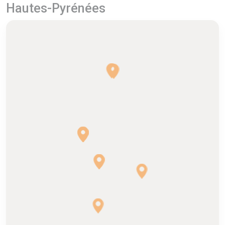
Hautes-Pyrénées