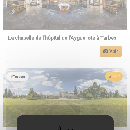
La chapelle de l’hôpital de l’Ayguerote à Tarbes
Voir
360°
Tarbes