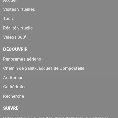
Accueil
Visites virtuelles
Tours
Réalité virtuelle
Vidéos 360°
DÉCOUVRIR
Panoramas aériens
Chemin de Saint-Jacques de Compostelle
Art Roman
Cathédrales
Recherche
SUIVRE