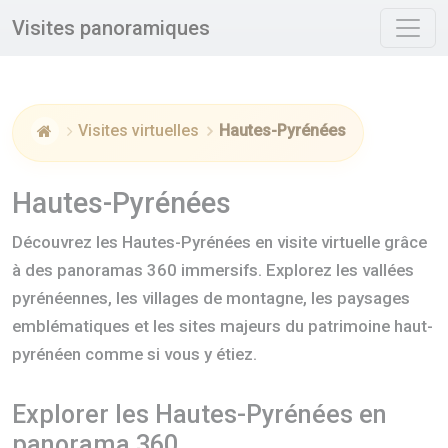
Panneau de gestion des cookies
Visites panoramiques
Visites virtuelles
Hautes-Pyrénées
Accueil
Hautes-Pyrénées
Découvrez les Hautes-Pyrénées en visite virtuelle grâce
à des panoramas 360 immersifs. Explorez les vallées
pyrénéennes, les villages de montagne, les paysages
emblématiques et les sites majeurs du patrimoine haut-
pyrénéen comme si vous y étiez.
Explorer les Hautes-Pyrénées en
panorama 360