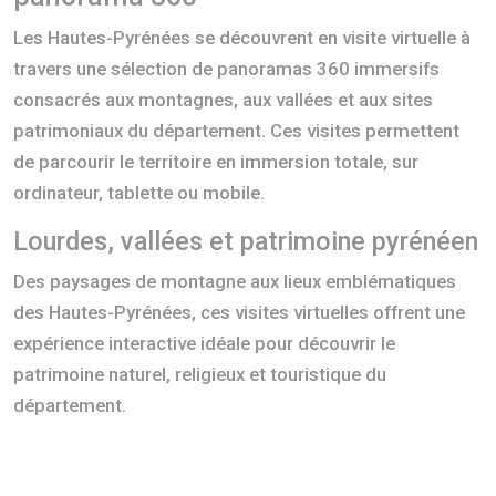
Les Hautes-Pyrénées se découvrent en visite virtuelle à
travers une sélection de panoramas 360 immersifs
consacrés aux montagnes, aux vallées et aux sites
patrimoniaux du département. Ces visites permettent
de parcourir le territoire en immersion totale, sur
ordinateur, tablette ou mobile.
Lourdes, vallées et patrimoine pyrénéen
Des paysages de montagne aux lieux emblématiques
des Hautes-Pyrénées, ces visites virtuelles offrent une
expérience interactive idéale pour découvrir le
patrimoine naturel, religieux et touristique du
département.