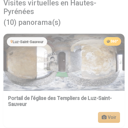
Visites virtuelles en Hautes-
Pyrénées
(10) panorama(s)
360°
Luz-Saint-Sauveur
Portail de l’église des Templiers de Luz-Saint-
Sauveur
Voir