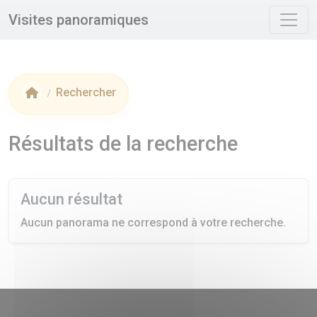
Panneau de gestion des cookies
Visites panoramiques
Rechercher
Accueil
Résultats de la recherche
Aucun résultat
Aucun panorama ne correspond à votre recherche.